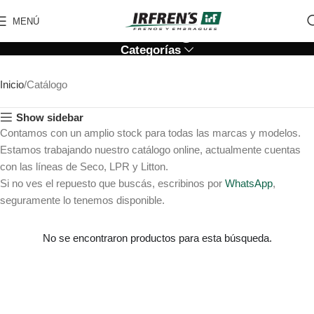
Catálogo
MENÚ
Categorías
Inicio
Catálogo
Show sidebar
Contamos con un amplio stock para todas las marcas y modelos.
Estamos trabajando nuestro catálogo online, actualmente cuentas
con las líneas de Seco, LPR y Litton.
Si no ves el repuesto que buscás, escribinos por
WhatsApp
,
seguramente lo tenemos disponible.
No se encontraron productos para esta búsqueda.