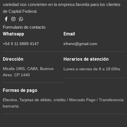
variedad nos convierten en la empresa favorita para los clientes
de Capital Federal.
Formulario de contacto
Whatsapp
Email
+54 9 11 6889 4147
irfrens@gmail.com
Dirección
Horarios de atención
Miralla 1865, CABA, Buenos
Lunes a viernes de 8 a 18:00hs
Aires. CP 1440
Formas de pago
Efectivo, Tarjetas de débito, crédito / Mercado Pago / Transferencia
bancaria.