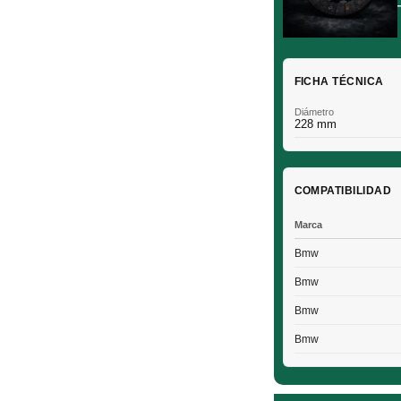
FICHA TÉCNICA
Diámetro
228 mm
COMPATIBILIDAD
Marca
Bmw
Bmw
Bmw
Bmw