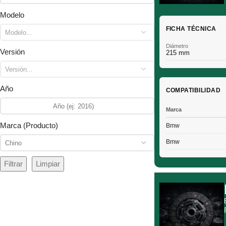
Modelo
FICHA TÉCNICA
Diámetro
Versión
215 mm
Año
COMPATIBILIDAD
Marca
Marca (Producto)
Bmw
Bmw
Filtrar
Limpiar