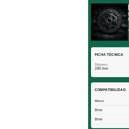
FICHA TÉCNICA
Diámetro
240 mm
COMPATIBILIDAD
Marca
Bmw
Bmw