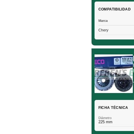
COMPATIBILIDAD
Marca
Chery
FICHA TÉCNICA
Diámetro
225 mm