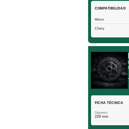
COMPATIBILIDAD
Marca
Chery
FICHA TÉCNICA
Diámetro
228 mm