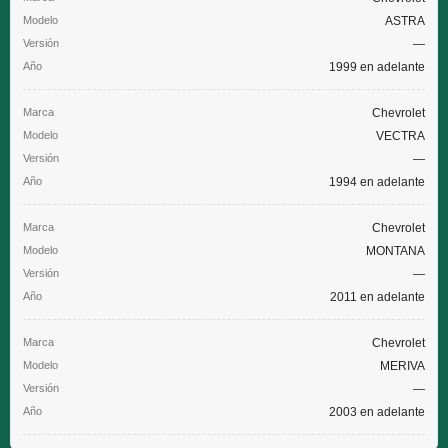
ASTRA
—
1999 en adelante
Chevrolet
VECTRA
—
1994 en adelante
Chevrolet
MONTANA
—
2011 en adelante
Chevrolet
MERIVA
—
2003 en adelante