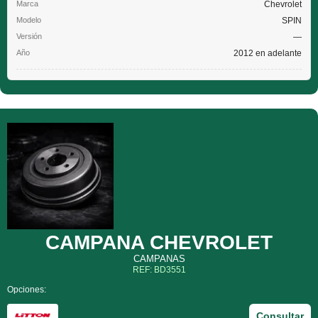
Chevrolet
SPIN
—
2012 en adelante
CAMPANA CHEVROLET
CAMPANAS
REF: BD3551
Opciones:
Consultar