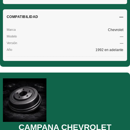
COMPATIBILIDAD
Chevrolet
—
—
1992 en adelante
CAMPANA CHEVROLET