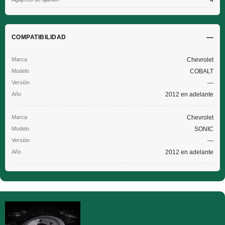
4
COMPATIBILIDAD
Chevrolet
COBALT
—
2012 en adelante
Chevrolet
SONIC
—
2012 en adelante