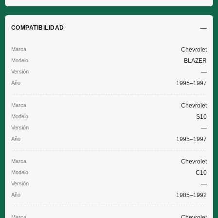
COMPATIBILIDAD
Chevrolet
BLAZER
—
1995–1997
Chevrolet
S10
—
1995–1997
Chevrolet
C10
—
1985–1992
Chevrolet