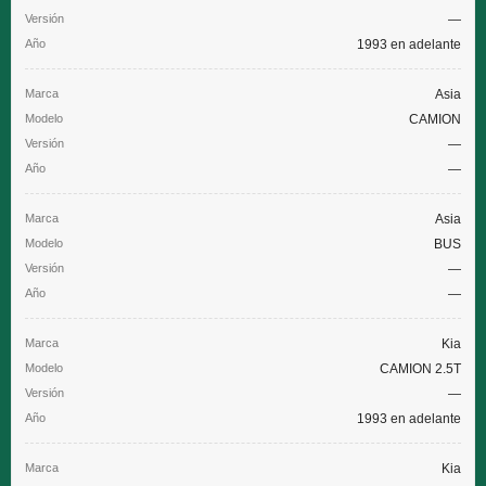
—
1993 en adelante
Asia
CAMION
—
—
Asia
BUS
—
—
Kia
CAMION 2.5T
—
1993 en adelante
Kia