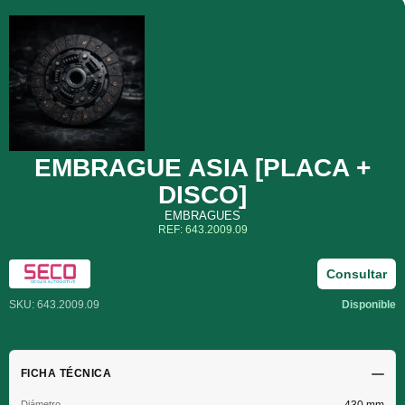
EMBRAGUE ASIA [PLACA +
DISCO]
EMBRAGUES
REF: 643.2009.09
Consultar
SKU: 643.2009.09
Disponible
FICHA TÉCNICA
Diámetro