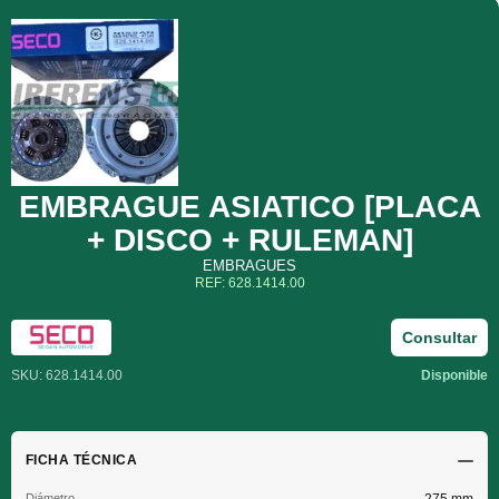
EMBRAGUE ASIATICO [PLACA
+ DISCO + RULEMAN]
EMBRAGUES
REF: 628.1414.00
Consultar
SKU: 628.1414.00
Disponible
FICHA TÉCNICA
Diámetro