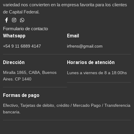
variedad nos convierten en la empresa favorita para los clientes
de Capital Federal.
Formulario de contacto
Whatsapp
Email
+54 9 11 6889 4147
irfrens@gmail.com
Dirección
Horarios de atención
Miralla 1865, CABA, Buenos
Lunes a viernes de 8 a 18:00hs
Aires. CP 1440
Formas de pago
Efectivo, Tarjetas de débito, crédito / Mercado Pago / Transferencia
bancaria.