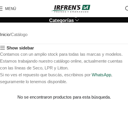
Catálogo
MENÚ
Categorías
Inicio
Catálogo
Show sidebar
Contamos con un amplio stock para todas las marcas y modelos.
Estamos trabajando nuestro catálogo online, actualmente cuentas
con las líneas de Seco, LPR y Litton.
Si no ves el repuesto que buscás, escribinos por
WhatsApp
,
seguramente lo tenemos disponible.
No se encontraron productos para esta búsqueda.