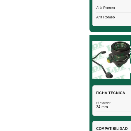
Alfa Romeo
Alfa Romeo
FICHA TÉCNICA
Ø exterior
34 mm
COMPATIBILIDAD