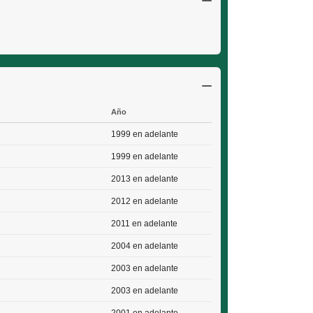
Año
1999 en adelante
1999 en adelante
2013 en adelante
2012 en adelante
2011 en adelante
2004 en adelante
2003 en adelante
2003 en adelante