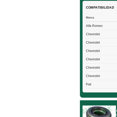
COMPATIBILIDAD
Marca
Alfa Romeo
Chevrolet
Chevrolet
Chevrolet
Chevrolet
Chevrolet
Chevrolet
Fiat