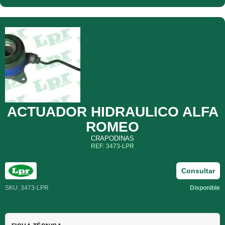
ACTUADOR HIDRAULICO ALFA
ROMEO
CRAPODINAS
REF: 3473-LPR
Consultar
SKU: 3473-LPR
Disponible