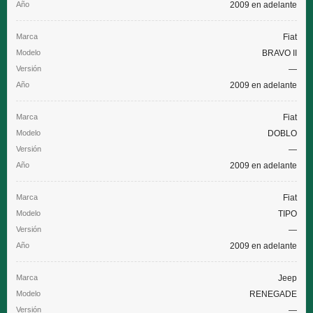
2009 en adelante
Fiat
BRAVO II
—
2009 en adelante
Fiat
DOBLO
—
2009 en adelante
Fiat
TIPO
—
2009 en adelante
Jeep
RENEGADE
—