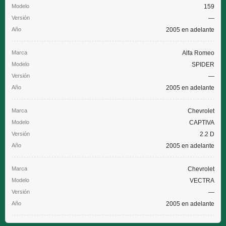
159
—
2005 en adelante
Alfa Romeo
SPIDER
—
2005 en adelante
Chevrolet
CAPTIVA
2.2 D
2005 en adelante
Chevrolet
VECTRA
—
2005 en adelante