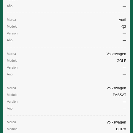
—
Audi
Q3
—
—
Volkswagen
GOLF
—
—
Volkswagen
PASSAT
—
—
Volkswagen
BORA