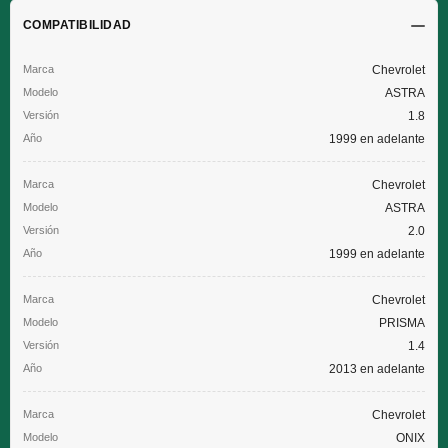
COMPATIBILIDAD
Chevrolet
ASTRA
1.8
1999 en adelante
Chevrolet
ASTRA
2.0
1999 en adelante
Chevrolet
PRISMA
1.4
2013 en adelante
Chevrolet
ONIX