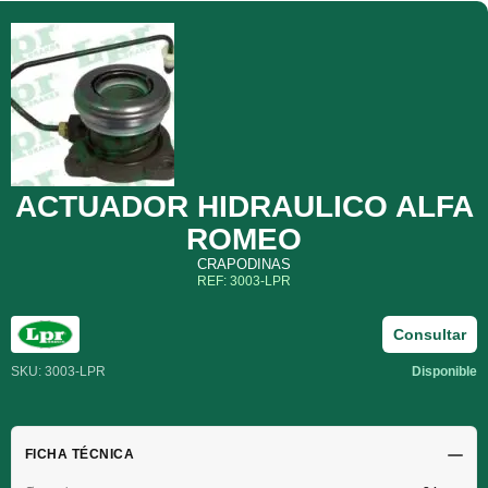
ACTUADOR HIDRAULICO ALFA
ROMEO
CRAPODINAS
REF: 3003-LPR
Consultar
SKU: 3003-LPR
Disponible
FICHA TÉCNICA