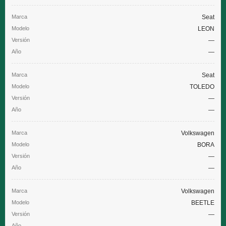
Seat
LEON
—
—
Seat
TOLEDO
—
—
Volkswagen
BORA
—
—
Volkswagen
BEETLE
—