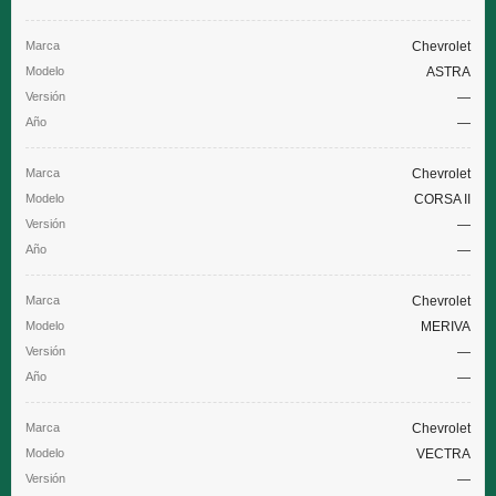
Chevrolet
ASTRA
—
—
Chevrolet
CORSA II
—
—
Chevrolet
MERIVA
—
—
Chevrolet
VECTRA
—