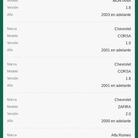
MONTANA
1.8
2003 en adelante
Chevrolet
CORSA
1.0
2001 en adelante
Chevrolet
CORSA
1.8
2001 en adelante
Chevrolet
ZAFIRA
2.0
2000 en adelante
Alfa Romeo