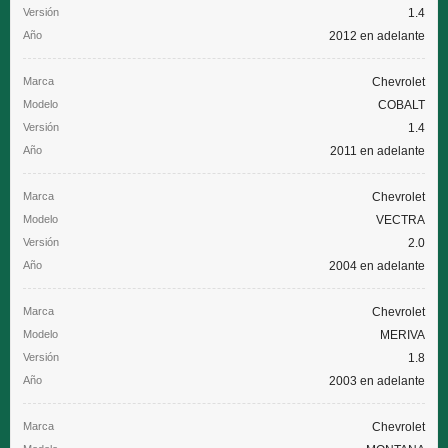
1.4
2012 en adelante
Chevrolet
COBALT
1.4
2011 en adelante
Chevrolet
VECTRA
2.0
2004 en adelante
Chevrolet
MERIVA
1.8
2003 en adelante
Chevrolet