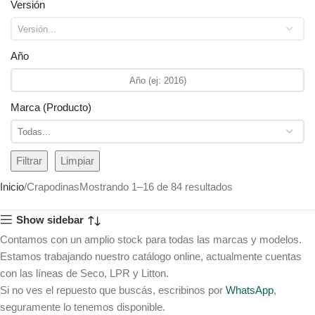
Versión
Año
Marca (Producto)
Filtrar
Limpiar
Inicio
Crapodinas
Mostrando 1–16 de 84 resultados
Show sidebar
Contamos con un amplio stock para todas las marcas y modelos.
Estamos trabajando nuestro catálogo online, actualmente cuentas
con las líneas de Seco, LPR y Litton.
Si no ves el repuesto que buscás, escribinos por
WhatsApp
,
seguramente lo tenemos disponible.