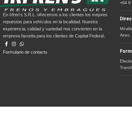
+54 9
En Irfren's S.R.L. ofrecemos a los clientes los mejores
Direc
repuestos para vehículos en la localidad. Nuestra
Mirall
experiencia, calidad y variedad nos convierten en la
Aires.
empresa favorita para los clientes de Capital Federal.
Form
Formulario de contacto
Efecti
Transf