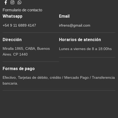
Formulario de contacto
Whatsapp
Email
+54 9 11 6889 4147
irfrens@gmail.com
Dirección
Horarios de atención
Miralla 1865, CABA, Buenos
Lunes a viernes de 8 a 18:00hs
Aires. CP 1440
Formas de pago
Efectivo, Tarjetas de débito, crédito / Mercado Pago / Transferencia
bancaria.