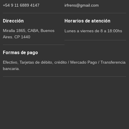
+54 9 11 6889 4147
irfrens@gmail.com
Dirección
Horarios de atención
Miralla 1865, CABA, Buenos
Lunes a viernes de 8 a 18:00hs
Aires. CP 1440
Formas de pago
Efectivo, Tarjetas de débito, crédito / Mercado Pago / Transferencia
bancaria.