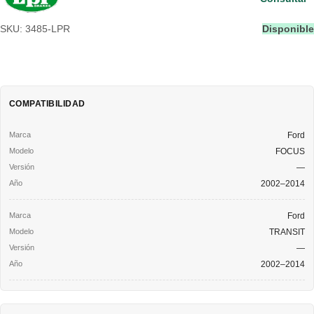
SKU: 3485-LPR
Disponible
COMPATIBILIDAD
Ford
FOCUS
—
2002–2014
Ford
TRANSIT
—
2002–2014