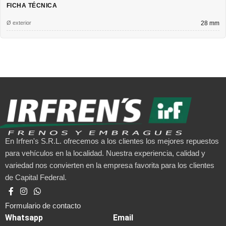
FICHA TÉCNICA
Ø exterior
28 mm
En Irfren's S.R.L. ofrecemos a los clientes los mejores repuestos
para vehículos en la localidad. Nuestra experiencia, calidad y
variedad nos convierten en la empresa favorita para los clientes
de Capital Federal.
Formulario de contacto
Whatsapp
Email