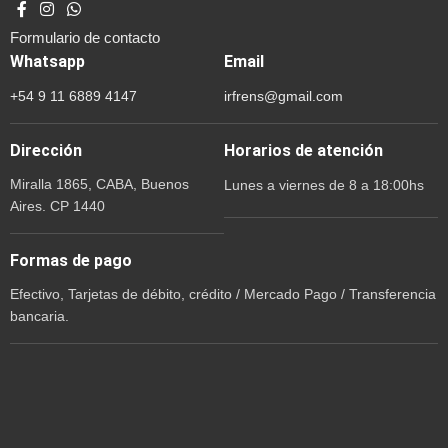
Formulario de contacto
Whatsapp
Email
+54 9 11 6889 4147
irfrens@gmail.com
Dirección
Horarios de atención
Miralla 1865, CABA, Buenos
Lunes a viernes de 8 a 18:00hs
Aires. CP 1440
Formas de pago
Efectivo, Tarjetas de débito, crédito / Mercado Pago / Transferencia
bancaria.