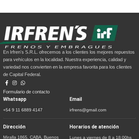
En Irfren's S.R.L. ofrecemos a los clientes los mejores repuestos
para vehículos en la localidad. Nuestra experiencia, calidad y
variedad nos convierten en la empresa favorita para los clientes
de Capital Federal.
Formulario de contacto
Whatsapp
Email
+54 9 11 6889 4147
irfrens@gmail.com
Dirección
Horarios de atención
Miralla 1865, CABA, Buenos
Lunes a viernes de 8 a 18:00hs