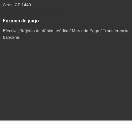
Aires. CP 1440
Formas de pago
Efectivo, Tarjetas de débito, crédito / Mercado Pago / Transferencia
bancaria.