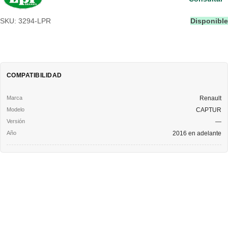
SKU: 3294-LPR
Disponible
COMPATIBILIDAD
Renault
CAPTUR
—
2016 en adelante