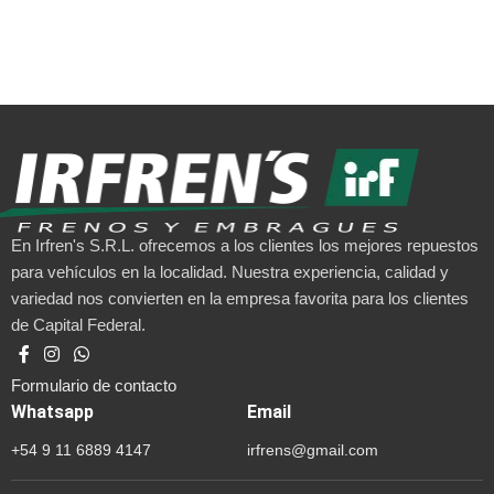
En Irfren's S.R.L. ofrecemos a los clientes los mejores repuestos
para vehículos en la localidad. Nuestra experiencia, calidad y
variedad nos convierten en la empresa favorita para los clientes
de Capital Federal.
Formulario de contacto
Whatsapp
Email
+54 9 11 6889 4147
irfrens@gmail.com