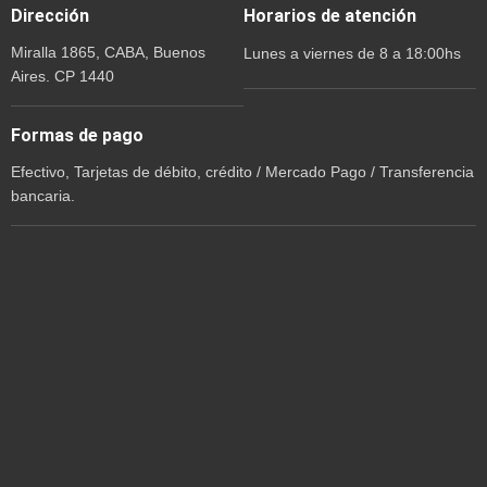
Dirección
Horarios de atención
Miralla 1865, CABA, Buenos
Lunes a viernes de 8 a 18:00hs
Aires. CP 1440
Formas de pago
Efectivo, Tarjetas de débito, crédito / Mercado Pago / Transferencia
bancaria.