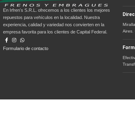
En Irfren's S.R.L. ofrecemos a los clientes los mejores
Direc
repuestos para vehículos en la localidad. Nuestra
Mirall
experiencia, calidad y variedad nos convierten en la
Aires.
empresa favorita para los clientes de Capital Federal.
Form
Formulario de contacto
Efecti
Transf