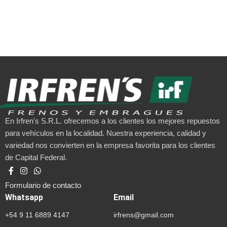
En Irfren's S.R.L. ofrecemos a los clientes los mejores repuestos
para vehículos en la localidad. Nuestra experiencia, calidad y
variedad nos convierten en la empresa favorita para los clientes
de Capital Federal.
Formulario de contacto
Whatsapp
Email
+54 9 11 6889 4147
irfrens@gmail.com