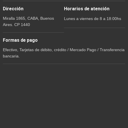
Dirección
Horarios de atención
Miralla 1865, CABA, Buenos
Lunes a viernes de 8 a 18:00hs
Aires. CP 1440
Formas de pago
Efectivo, Tarjetas de débito, crédito / Mercado Pago / Transferencia
bancaria.