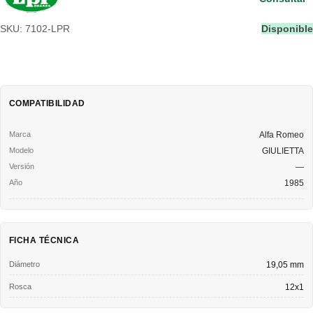
SKU: 7102-LPR
Disponible
COMPATIBILIDAD
Alfa Romeo
GIULIETTA
—
1985
FICHA TÉCNICA
Diámetro
19,05 mm
Rosca
12x1