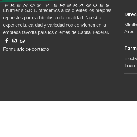
En Irfren's S.R.L. ofrecemos a los clientes los mejores
Direc
repuestos para vehículos en la localidad. Nuestra
Mirall
experiencia, calidad y variedad nos convierten en la
Aires.
empresa favorita para los clientes de Capital Federal.
Form
Formulario de contacto
Efecti
Transf