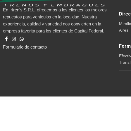
En Irfren's S.R.L. ofrecemos a los clientes los mejores
Direc
repuestos para vehículos en la localidad. Nuestra
Mirall
experiencia, calidad y variedad nos convierten en la
Aires.
empresa favorita para los clientes de Capital Federal.
Form
Formulario de contacto
Efecti
Transf