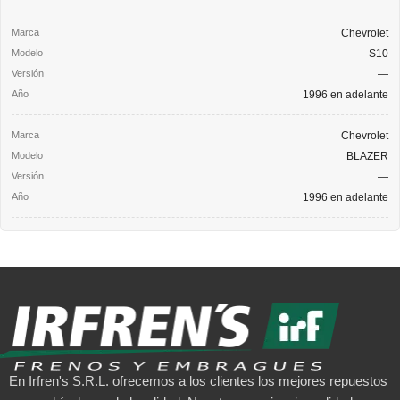
Chevrolet
S10
—
1996 en adelante
Chevrolet
BLAZER
—
1996 en adelante
En Irfren's S.R.L. ofrecemos a los clientes los mejores repuestos