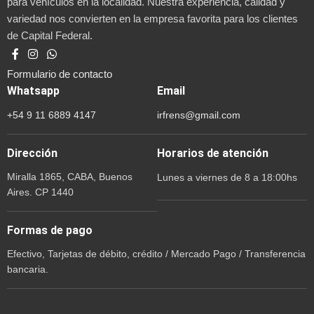
para vehículos en la localidad. Nuestra experiencia, calidad y
variedad nos convierten en la empresa favorita para los clientes
de Capital Federal.
Formulario de contacto
Whatsapp
Email
+54 9 11 6889 4147
irfrens@gmail.com
Dirección
Horarios de atención
Miralla 1865, CABA, Buenos
Lunes a viernes de 8 a 18:00hs
Aires. CP 1440
Formas de pago
Efectivo, Tarjetas de débito, crédito / Mercado Pago / Transferencia
bancaria.