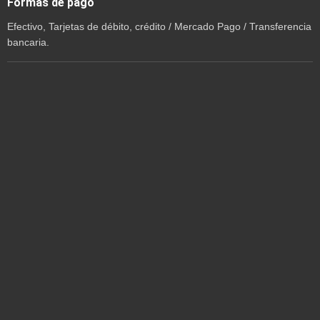
Formas de pago
Efectivo, Tarjetas de débito, crédito / Mercado Pago / Transferencia
bancaria.