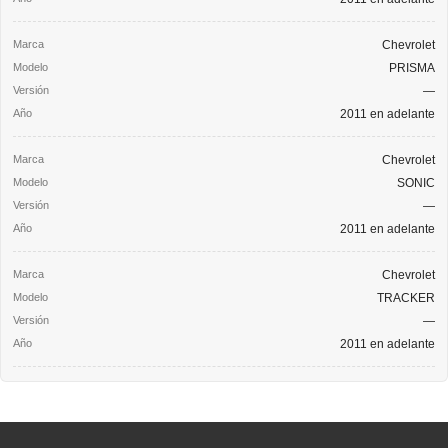
Chevrolet
PRISMA
—
2011 en adelante
Chevrolet
SONIC
—
2011 en adelante
Chevrolet
TRACKER
—
2011 en adelante