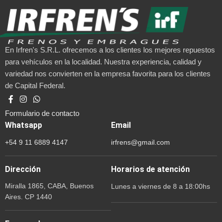
En Irfren's S.R.L. ofrecemos a los clientes los mejores repuestos
para vehículos en la localidad. Nuestra experiencia, calidad y
variedad nos convierten en la empresa favorita para los clientes
de Capital Federal.
Formulario de contacto
Whatsapp
Email
+54 9 11 6889 4147
irfrens@gmail.com
Dirección
Horarios de atención
Miralla 1865, CABA, Buenos
Lunes a viernes de 8 a 18:00hs
Aires. CP 1440