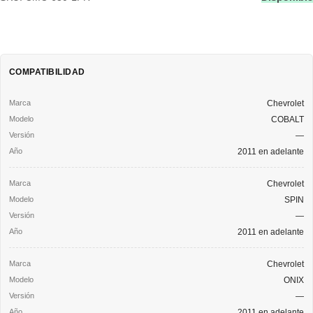
COMPATIBILIDAD
Chevrolet
COBALT
—
2011 en adelante
Chevrolet
SPIN
—
2011 en adelante
Chevrolet
ONIX
—
2011 en adelante