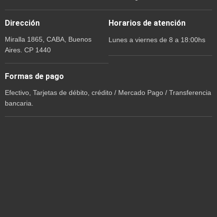
Dirección
Horarios de atención
Miralla 1865, CABA, Buenos
Lunes a viernes de 8 a 18:00hs
Aires. CP 1440
Formas de pago
Efectivo, Tarjetas de débito, crédito / Mercado Pago / Transferencia
bancaria.