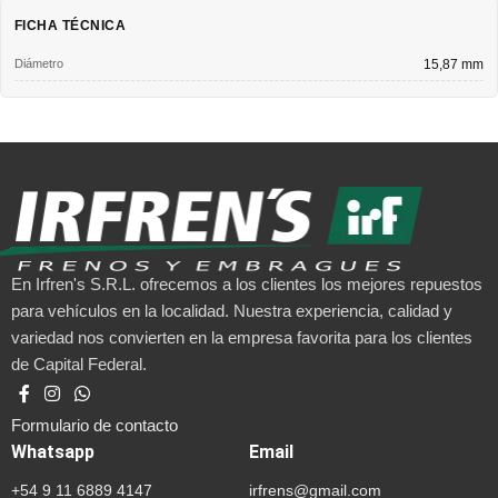
FICHA TÉCNICA
Diámetro
15,87 mm
En Irfren's S.R.L. ofrecemos a los clientes los mejores repuestos
para vehículos en la localidad. Nuestra experiencia, calidad y
variedad nos convierten en la empresa favorita para los clientes
de Capital Federal.
Formulario de contacto
Whatsapp
Email
+54 9 11 6889 4147
irfrens@gmail.com