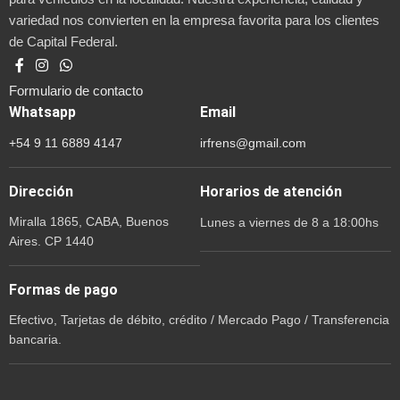
variedad nos convierten en la empresa favorita para los clientes
de Capital Federal.
Formulario de contacto
Whatsapp
Email
+54 9 11 6889 4147
irfrens@gmail.com
Dirección
Horarios de atención
Miralla 1865, CABA, Buenos
Lunes a viernes de 8 a 18:00hs
Aires. CP 1440
Formas de pago
Efectivo, Tarjetas de débito, crédito / Mercado Pago / Transferencia
bancaria.