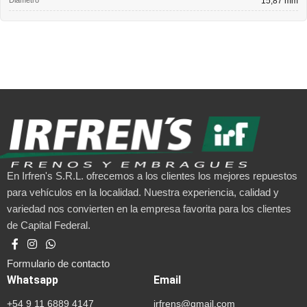
15,87 mm
En Irfren's S.R.L. ofrecemos a los clientes los mejores repuestos
para vehículos en la localidad. Nuestra experiencia, calidad y
variedad nos convierten en la empresa favorita para los clientes
de Capital Federal.
Formulario de contacto
Whatsapp
Email
+54 9 11 6889 4147
irfrens@gmail.com