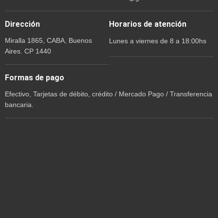
Dirección
Horarios de atención
Miralla 1865, CABA, Buenos
Lunes a viernes de 8 a 18:00hs
Aires. CP 1440
Formas de pago
Efectivo, Tarjetas de débito, crédito / Mercado Pago / Transferencia
bancaria.