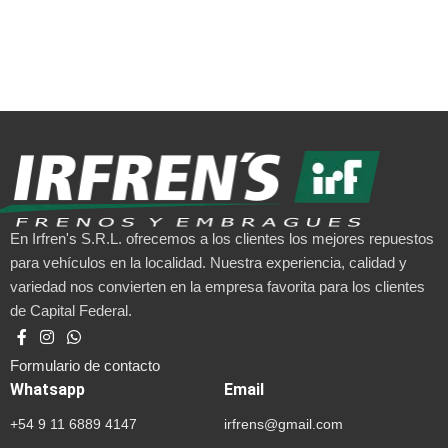
En Irfren's S.R.L. ofrecemos a los clientes los mejores repuestos
para vehículos en la localidad. Nuestra experiencia, calidad y
variedad nos convierten en la empresa favorita para los clientes
de Capital Federal.
Formulario de contacto
Whatsapp
Email
+54 9 11 6889 4147
irfrens@gmail.com