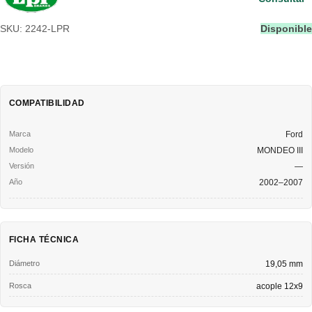
SKU: 2242-LPR
Disponible
COMPATIBILIDAD
Ford
MONDEO III
—
2002–2007
FICHA TÉCNICA
Diámetro
19,05 mm
Rosca
acople 12x9