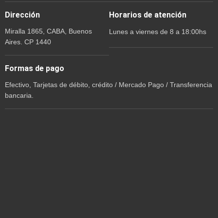
Dirección
Horarios de atención
Miralla 1865, CABA, Buenos
Lunes a viernes de 8 a 18:00hs
Aires. CP 1440
Formas de pago
Efectivo, Tarjetas de débito, crédito / Mercado Pago / Transferencia
bancaria.