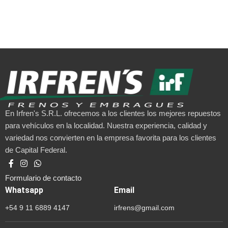
En Irfren's S.R.L. ofrecemos a los clientes los mejores repuestos
para vehículos en la localidad. Nuestra experiencia, calidad y
variedad nos convierten en la empresa favorita para los clientes
de Capital Federal.
Formulario de contacto
Whatsapp
Email
+54 9 11 6889 4147
irfrens@gmail.com