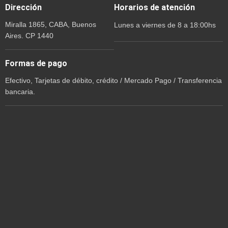
Dirección
Horarios de atención
Miralla 1865, CABA, Buenos
Lunes a viernes de 8 a 18:00hs
Aires. CP 1440
Formas de pago
Efectivo, Tarjetas de débito, crédito / Mercado Pago / Transferencia
bancaria.