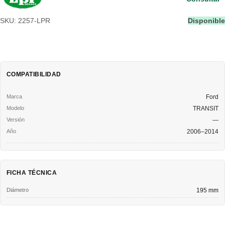
SKU: 2257-LPR
Disponible
COMPATIBILIDAD
Ford
TRANSIT
—
2006–2014
FICHA TÉCNICA
Diámetro
195 mm