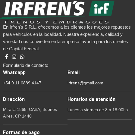
En Irfren's S.R.L. ofrecemos a los clientes los mejores repuestos
para vehículos en la localidad. Nuestra experiencia, calidad y
variedad nos convierten en la empresa favorita para los clientes
de Capital Federal.
Formulario de contacto
Whatsapp
Email
+54 9 11 6889 4147
irfrens@gmail.com
Dirección
Horarios de atención
Miralla 1865, CABA, Buenos
Lunes a viernes de 8 a 18:00hs
Aires. CP 1440
Formas de pago