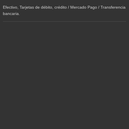
Efectivo, Tarjetas de débito, crédito / Mercado Pago / Transferencia
bancaria.