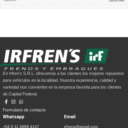
19,05 mm
En Irfren's S.R.L. ofrecemos a los clientes los mejores repuestos
para vehículos en la localidad. Nuestra experiencia, calidad y
variedad nos convierten en la empresa favorita para los clientes
de Capital Federal.
Formulario de contacto
Whatsapp
Email
+54 9 11 6889 4147
irfrens@gmail.com