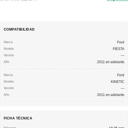
COMPATIBILIDAD
Ford
FIESTA
—
2011 en adelante
Ford
KINETIC
—
2011 en adelante
FICHA TÉCNICA
Diámetro