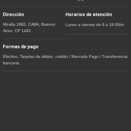
Dirección
Horarios de atención
Miralla 1865, CABA, Buenos
Lunes a viernes de 8 a 18:00hs
Aires. CP 1440
Formas de pago
Efectivo, Tarjetas de débito, crédito / Mercado Pago / Transferencia
bancaria.