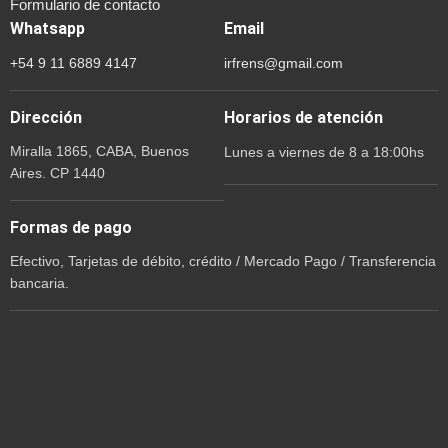
Formulario de contacto
Whatsapp
Email
+54 9 11 6889 4147
irfrens@gmail.com
Dirección
Horarios de atención
Miralla 1865, CABA, Buenos
Lunes a viernes de 8 a 18:00hs
Aires. CP 1440
Formas de pago
Efectivo, Tarjetas de débito, crédito / Mercado Pago / Transferencia
bancaria.