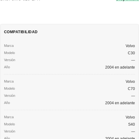
COMPATIBILIDAD
Volvo
C30
—
2004 en adelante
Volvo
C70
—
2004 en adelante
Volvo
S40
—
2004 en adelante