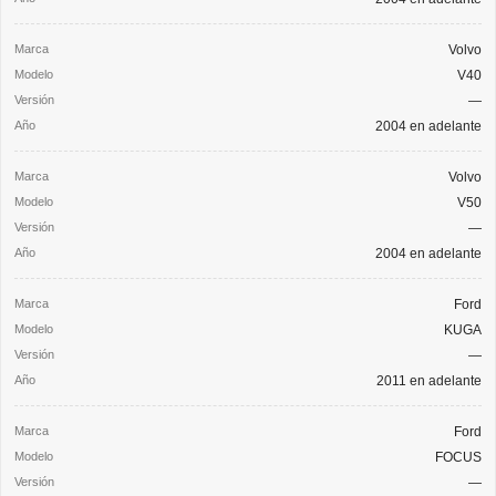
Volvo
V40
—
2004 en adelante
Volvo
V50
—
2004 en adelante
Ford
KUGA
—
2011 en adelante
Ford
FOCUS
—