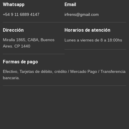
Whatsapp
Email
+54 9 11 6889 4147
irfrens@gmail.com
Dirección
Horarios de atención
Miralla 1865, CABA, Buenos
Lunes a viernes de 8 a 18:00hs
Aires. CP 1440
Formas de pago
Efectivo, Tarjetas de débito, crédito / Mercado Pago / Transferencia
bancaria.