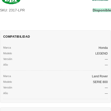
SKU: 2317-LPR
Disponible
COMPATIBILIDAD
Honda
LEGEND
—
—
Land Rover
SERIE 800
—
—