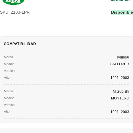
SKU: 2183-LPR
Disponible
COMPATIBILIDAD
Hyundai
GALLOPER
—
1991–2003
Mitsubishi
MONTERO
—
1991–2003