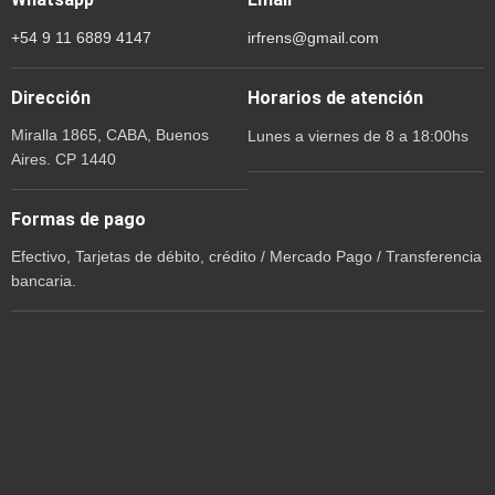
+54 9 11 6889 4147
irfrens@gmail.com
Dirección
Horarios de atención
Miralla 1865, CABA, Buenos
Lunes a viernes de 8 a 18:00hs
Aires. CP 1440
Formas de pago
Efectivo, Tarjetas de débito, crédito / Mercado Pago / Transferencia
bancaria.