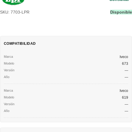
SKU: 7703-LPR
Disponible
COMPATIBILIDAD
Iveco
673
—
—
Iveco
619
—
—