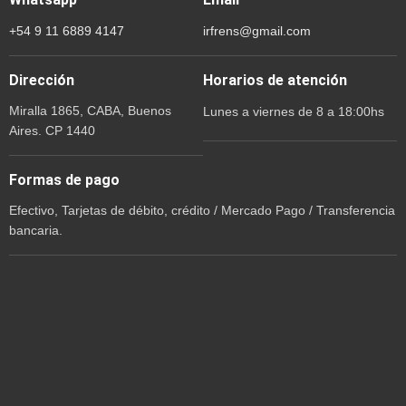
+54 9 11 6889 4147
irfrens@gmail.com
Dirección
Horarios de atención
Miralla 1865, CABA, Buenos
Lunes a viernes de 8 a 18:00hs
Aires. CP 1440
Formas de pago
Efectivo, Tarjetas de débito, crédito / Mercado Pago / Transferencia
bancaria.