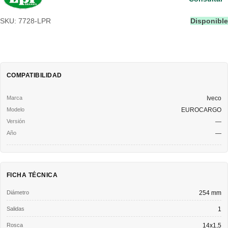
SKU: 7728-LPR
Disponible
COMPATIBILIDAD
Iveco
EUROCARGO
—
—
FICHA TÉCNICA
Diámetro
254 mm
Salidas
1
Rosca
14x1,5