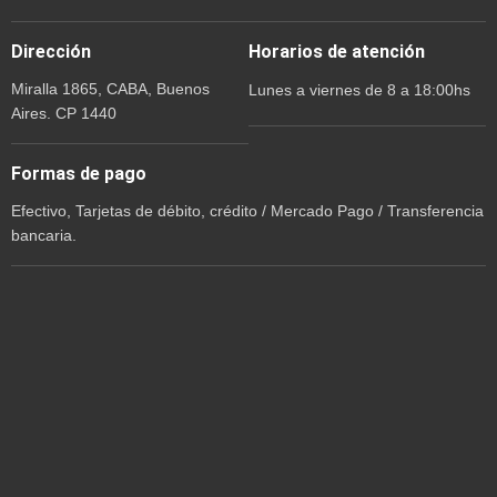
Dirección
Horarios de atención
Miralla 1865, CABA, Buenos
Lunes a viernes de 8 a 18:00hs
Aires. CP 1440
Formas de pago
Efectivo, Tarjetas de débito, crédito / Mercado Pago / Transferencia
bancaria.