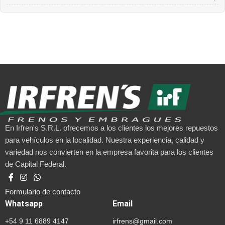
En Irfren's S.R.L. ofrecemos a los clientes los mejores repuestos
para vehículos en la localidad. Nuestra experiencia, calidad y
variedad nos convierten en la empresa favorita para los clientes
de Capital Federal.
Formulario de contacto
Whatsapp
Email
+54 9 11 6889 4147
irfrens@gmail.com