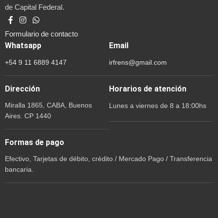
de Capital Federal.
Formulario de contacto
Whatsapp
Email
+54 9 11 6889 4147
irfrens@gmail.com
Dirección
Horarios de atención
Miralla 1865, CABA, Buenos
Lunes a viernes de 8 a 18:00hs
Aires. CP 1440
Formas de pago
Efectivo, Tarjetas de débito, crédito / Mercado Pago / Transferencia
bancaria.