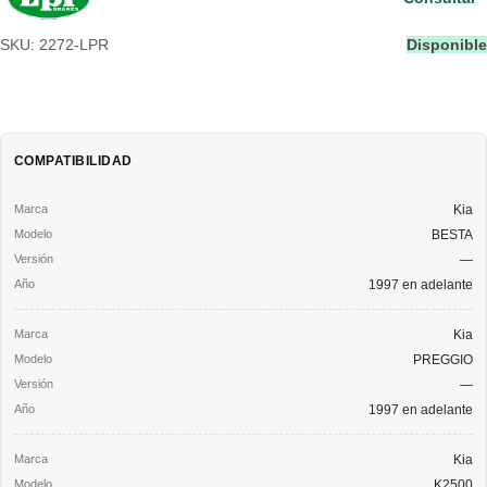
SKU: 2272-LPR
Disponible
COMPATIBILIDAD
Kia
BESTA
—
1997 en adelante
Kia
PREGGIO
—
1997 en adelante
Kia
K2500