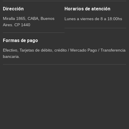
Dirección
Horarios de atención
Miralla 1865, CABA, Buenos
Lunes a viernes de 8 a 18:00hs
Aires. CP 1440
Formas de pago
Efectivo, Tarjetas de débito, crédito / Mercado Pago / Transferencia
bancaria.