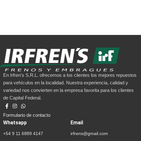
En Irfren's S.R.L. ofrecemos a los clientes los mejores repuestos
para vehículos en la localidad. Nuestra experiencia, calidad y
variedad nos convierten en la empresa favorita para los clientes
de Capital Federal.
Formulario de contacto
Whatsapp
Email
+54 9 11 6889 4147
irfrens@gmail.com