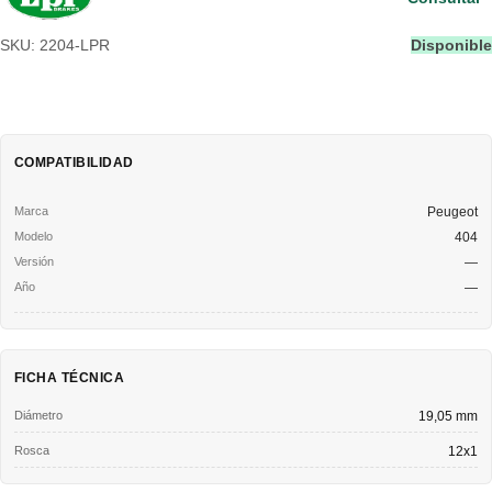
SKU: 2204-LPR
Disponible
COMPATIBILIDAD
Peugeot
404
—
—
FICHA TÉCNICA
Diámetro
19,05 mm
Rosca
12x1