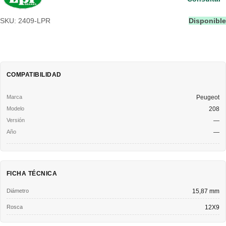
SKU: 2409-LPR
Disponible
COMPATIBILIDAD
Peugeot
208
—
—
FICHA TÉCNICA
Diámetro
15,87 mm
Rosca
12X9