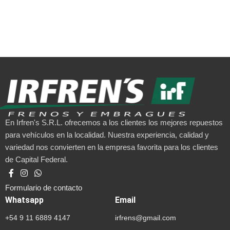
En Irfren's S.R.L. ofrecemos a los clientes los mejores repuestos
para vehículos en la localidad. Nuestra experiencia, calidad y
variedad nos convierten en la empresa favorita para los clientes
de Capital Federal.
Formulario de contacto
Whatsapp
Email
+54 9 11 6889 4147
irfrens@gmail.com