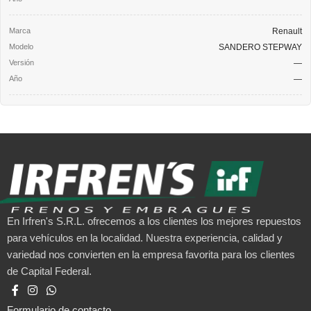
Renault
SANDERO STEPWAY
—
—
En Irfren's S.R.L. ofrecemos a los clientes los mejores repuestos
para vehículos en la localidad. Nuestra experiencia, calidad y
variedad nos convierten en la empresa favorita para los clientes
de Capital Federal.
Formulario de contacto