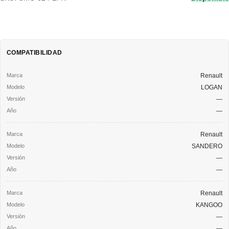
COMPATIBILIDAD
Renault
LOGAN
—
—
Renault
SANDERO
—
—
Renault
KANGOO
—
—