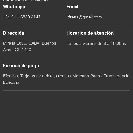
Whatsapp
Email
+54 9 11 6889 4147
irfrens@gmail.com
Dirección
Horarios de atención
Miralla 1865, CABA, Buenos
Lunes a viernes de 8 a 18:00hs
Aires. CP 1440
Formas de pago
Efectivo, Tarjetas de débito, crédito / Mercado Pago / Transferencia
bancaria.