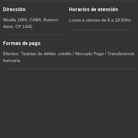
Dirección
Horarios de atención
Miralla 1865, CABA, Buenos
Lunes a viernes de 8 a 18:00hs
Aires. CP 1440
Formas de pago
Efectivo, Tarjetas de débito, crédito / Mercado Pago / Transferencia
bancaria.