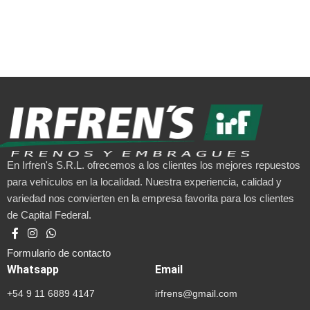
En Irfren's S.R.L. ofrecemos a los clientes los mejores repuestos
para vehículos en la localidad. Nuestra experiencia, calidad y
variedad nos convierten en la empresa favorita para los clientes
de Capital Federal.
Formulario de contacto
Whatsapp
Email
+54 9 11 6889 4147
irfrens@gmail.com