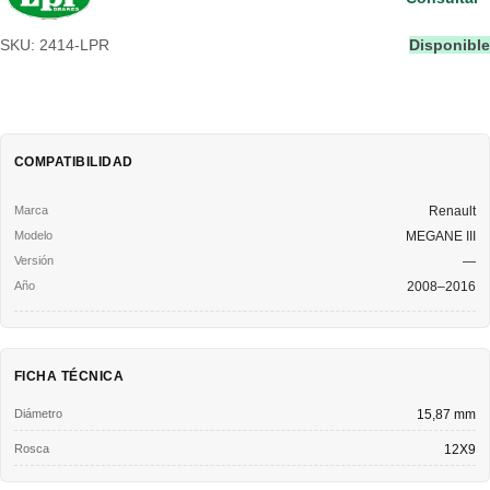
SKU: 2414-LPR
Disponible
COMPATIBILIDAD
Renault
MEGANE III
—
2008–2016
FICHA TÉCNICA
Diámetro
15,87 mm
Rosca
12X9