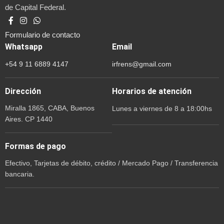
de Capital Federal.
Formulario de contacto
Whatsapp
Email
+54 9 11 6889 4147
irfrens@gmail.com
Dirección
Horarios de atención
Miralla 1865, CABA, Buenos
Lunes a viernes de 8 a 18:00hs
Aires. CP 1440
Formas de pago
Efectivo, Tarjetas de débito, crédito / Mercado Pago / Transferencia
bancaria.