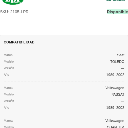
SKU: 2105-LPR
Disponible
COMPATIBILIDAD
Seat
TOLEDO
—
1989–2002
Volkswagen
PASSAT
—
1989–2002
Volkswagen
QUANTUM