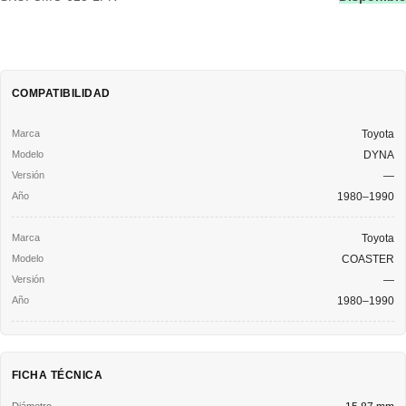
COMPATIBILIDAD
Toyota
DYNA
—
1980–1990
Toyota
COASTER
—
1980–1990
FICHA TÉCNICA
Diámetro