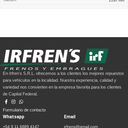
15,87 mm
En Irfren's S.R.L. ofrecemos a los clientes los mejores repuestos
para vehículos en la localidad. Nuestra experiencia, calidad y
variedad nos convierten en la empresa favorita para los clientes
de Capital Federal.
Formulario de contacto
Whatsapp
Email
+54 9 11 6889 4147
irfrens@gmail.com