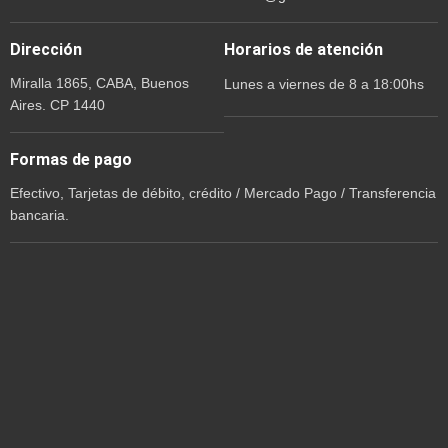
Dirección
Horarios de atención
Miralla 1865, CABA, Buenos
Lunes a viernes de 8 a 18:00hs
Aires. CP 1440
Formas de pago
Efectivo, Tarjetas de débito, crédito / Mercado Pago / Transferencia
bancaria.