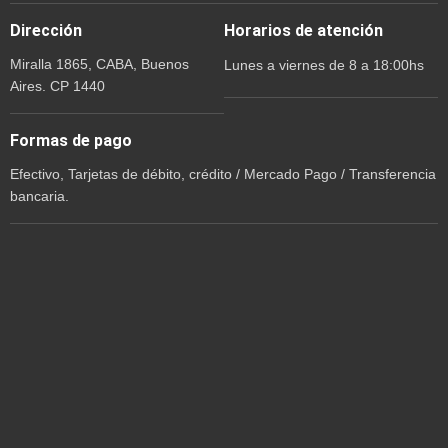
Dirección
Horarios de atención
Miralla 1865, CABA, Buenos
Lunes a viernes de 8 a 18:00hs
Aires. CP 1440
Formas de pago
Efectivo, Tarjetas de débito, crédito / Mercado Pago / Transferencia
bancaria.