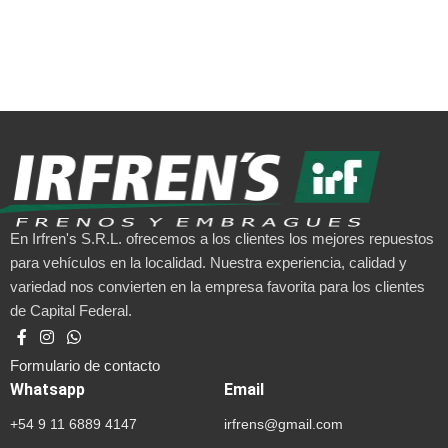
En Irfren's S.R.L. ofrecemos a los clientes los mejores repuestos
para vehículos en la localidad. Nuestra experiencia, calidad y
variedad nos convierten en la empresa favorita para los clientes
de Capital Federal.
Formulario de contacto
Whatsapp
Email
+54 9 11 6889 4147
irfrens@gmail.com