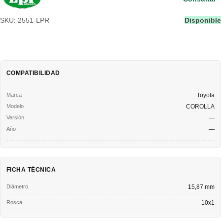
SKU: 2551-LPR
Disponible
COMPATIBILIDAD
Toyota
COROLLA
—
—
FICHA TÉCNICA
Diámetro
15,87 mm
Rosca
10x1