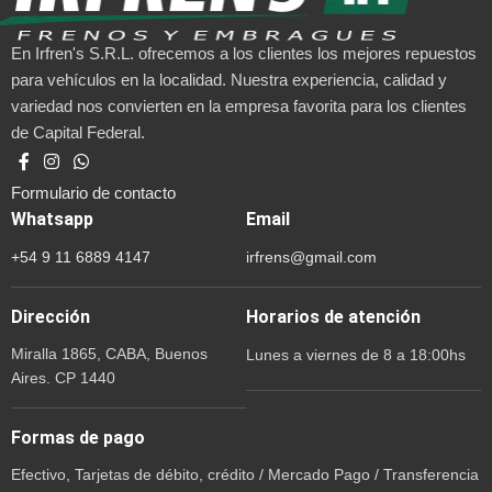
En Irfren's S.R.L. ofrecemos a los clientes los mejores repuestos
para vehículos en la localidad. Nuestra experiencia, calidad y
variedad nos convierten en la empresa favorita para los clientes
de Capital Federal.
Formulario de contacto
Whatsapp
Email
+54 9 11 6889 4147
irfrens@gmail.com
Dirección
Horarios de atención
Miralla 1865, CABA, Buenos
Lunes a viernes de 8 a 18:00hs
Aires. CP 1440
Formas de pago
Efectivo, Tarjetas de débito, crédito / Mercado Pago / Transferencia