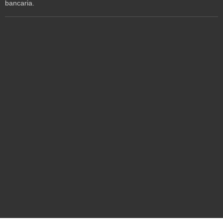
bancaria.