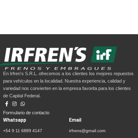
En Irfren's S.R.L. ofrecemos a los clientes los mejores repuestos
para vehículos en la localidad. Nuestra experiencia, calidad y
variedad nos convierten en la empresa favorita para los clientes
de Capital Federal.
Formulario de contacto
Whatsapp
Email
+54 9 11 6889 4147
irfrens@gmail.com