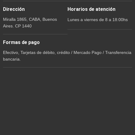
Dirección
Horarios de atención
Miralla 1865, CABA, Buenos
Lunes a viernes de 8 a 18:00hs
Aires. CP 1440
Formas de pago
Efectivo, Tarjetas de débito, crédito / Mercado Pago / Transferencia
bancaria.