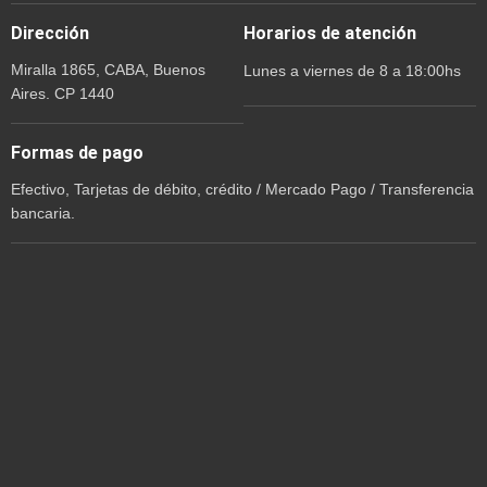
Dirección
Horarios de atención
Miralla 1865, CABA, Buenos
Lunes a viernes de 8 a 18:00hs
Aires. CP 1440
Formas de pago
Efectivo, Tarjetas de débito, crédito / Mercado Pago / Transferencia
bancaria.