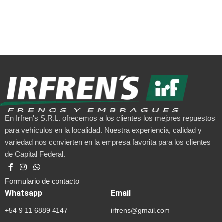
En Irfren's S.R.L. ofrecemos a los clientes los mejores repuestos
para vehículos en la localidad. Nuestra experiencia, calidad y
variedad nos convierten en la empresa favorita para los clientes
de Capital Federal.
Formulario de contacto
Whatsapp
Email
+54 9 11 6889 4147
irfrens@gmail.com