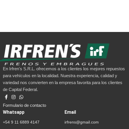
En Irfren's S.R.L. ofrecemos a los clientes los mejores repuestos
para vehículos en la localidad. Nuestra experiencia, calidad y
variedad nos convierten en la empresa favorita para los clientes
de Capital Federal.
Formulario de contacto
Whatsapp
Email
+54 9 11 6889 4147
irfrens@gmail.com