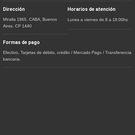
Dirección
Horarios de atención
Miralla 1865, CABA, Buenos
Lunes a viernes de 8 a 18:00hs
Aires. CP 1440
Formas de pago
Efectivo, Tarjetas de débito, crédito / Mercado Pago / Transferencia
bancaria.