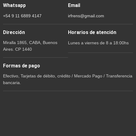
Whatsapp
Email
+54 9 11 6889 4147
irfrens@gmail.com
Dirección
Horarios de atención
Miralla 1865, CABA, Buenos
Lunes a viernes de 8 a 18:00hs
Aires. CP 1440
Formas de pago
Efectivo, Tarjetas de débito, crédito / Mercado Pago / Transferencia
bancaria.