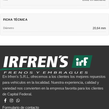
FICHA TÉCNICA
Diámetro
20,64 mm
En Irfren's S.R.L. ofrecemos a los clientes los mejores repuestos
para vehículos en la localidad. Nuestra experiencia, calidad y
variedad nos convierten en la empresa favorita para los clientes
de Capital Federal.
Formulario de contacto