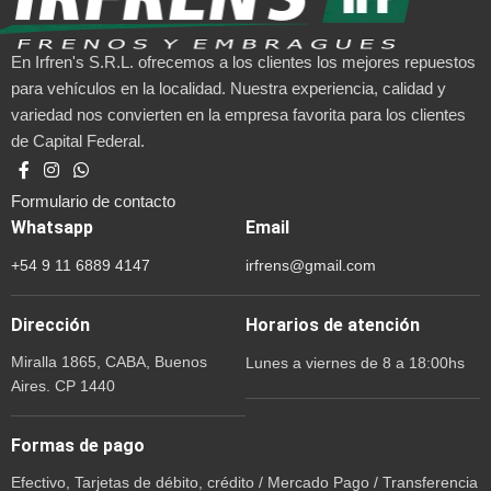
En Irfren's S.R.L. ofrecemos a los clientes los mejores repuestos
para vehículos en la localidad. Nuestra experiencia, calidad y
variedad nos convierten en la empresa favorita para los clientes
de Capital Federal.
Formulario de contacto
Whatsapp
Email
+54 9 11 6889 4147
irfrens@gmail.com
Dirección
Horarios de atención
Miralla 1865, CABA, Buenos
Lunes a viernes de 8 a 18:00hs
Aires. CP 1440
Formas de pago
Efectivo, Tarjetas de débito, crédito / Mercado Pago / Transferencia