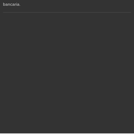
bancaria.