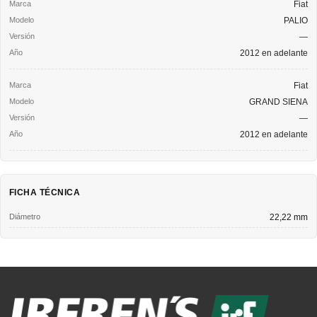
Fiat
PALIO
—
2012 en adelante
Fiat
GRAND SIENA
—
2012 en adelante
FICHA TÉCNICA
Diámetro
22,22 mm