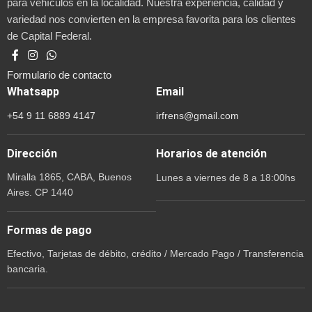
para vehículos en la localidad. Nuestra experiencia, calidad y
variedad nos convierten en la empresa favorita para los clientes
de Capital Federal.
Formulario de contacto
Whatsapp
Email
+54 9 11 6889 4147
irfrens@gmail.com
Dirección
Horarios de atención
Miralla 1865, CABA, Buenos
Lunes a viernes de 8 a 18:00hs
Aires. CP 1440
Formas de pago
Efectivo, Tarjetas de débito, crédito / Mercado Pago / Transferencia
bancaria.