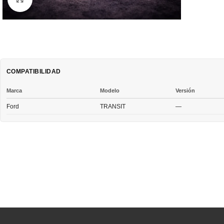
COMPATIBILIDAD
Marca
Modelo
Versión
Ford
TRANSIT
—