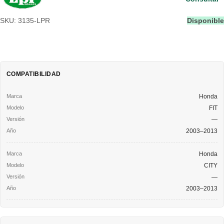
SKU: 3135-LPR
Disponible
COMPATIBILIDAD
Honda
FIT
—
2003–2013
Honda
CITY
—
2003–2013