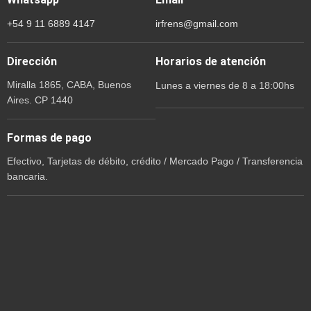
+54 9 11 6889 4147
irfrens@gmail.com
Dirección
Horarios de atención
Miralla 1865, CABA, Buenos
Lunes a viernes de 8 a 18:00hs
Aires. CP 1440
Formas de pago
Efectivo, Tarjetas de débito, crédito / Mercado Pago / Transferencia
bancaria.