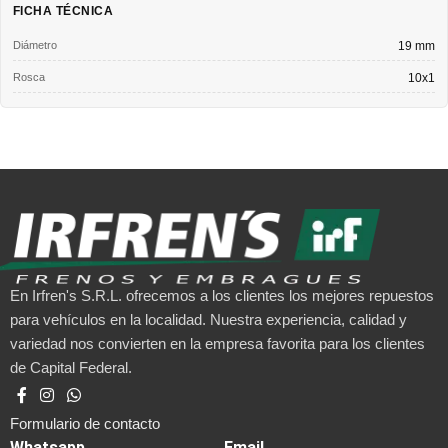
FICHA TÉCNICA
Diámetro
19 mm
Rosca
10x1
En Irfren's S.R.L. ofrecemos a los clientes los mejores repuestos
para vehículos en la localidad. Nuestra experiencia, calidad y
variedad nos convierten en la empresa favorita para los clientes
de Capital Federal.
Formulario de contacto
Whatsapp
Email