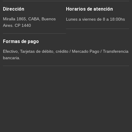
Dirección
Horarios de atención
Miralla 1865, CABA, Buenos
Lunes a viernes de 8 a 18:00hs
Aires. CP 1440
Formas de pago
Efectivo, Tarjetas de débito, crédito / Mercado Pago / Transferencia
bancaria.