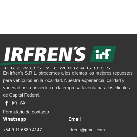
En Irfren's S.R.L. ofrecemos a los clientes los mejores repuestos
para vehículos en la localidad. Nuestra experiencia, calidad y
variedad nos convierten en la empresa favorita para los clientes
de Capital Federal.
Formulario de contacto
Whatsapp
Email
+54 9 11 6889 4147
irfrens@gmail.com