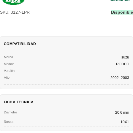
SKU: 3127-LPR
Disponible
COMPATIBILIDAD
Isuzu
RODEO
—
2002–2003
FICHA TÉCNICA
Diámetro
20,6 mm
Rosca
10X1