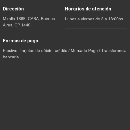
Dirección
Horarios de atención
Miralla 1865, CABA, Buenos
Lunes a viernes de 8 a 18:00hs
Aires. CP 1440
Formas de pago
Efectivo, Tarjetas de débito, crédito / Mercado Pago / Transferencia
bancaria.