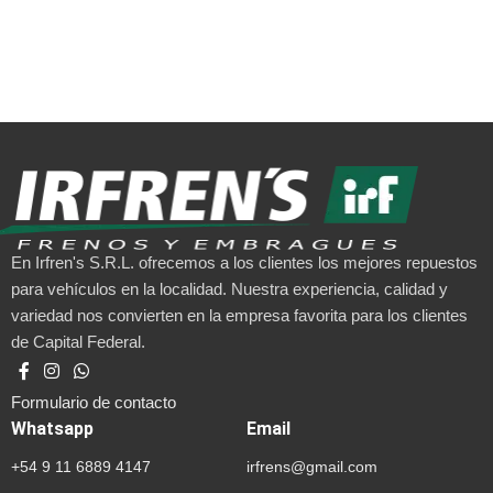
En Irfren's S.R.L. ofrecemos a los clientes los mejores repuestos
para vehículos en la localidad. Nuestra experiencia, calidad y
variedad nos convierten en la empresa favorita para los clientes
de Capital Federal.
Formulario de contacto
Whatsapp
Email
+54 9 11 6889 4147
irfrens@gmail.com